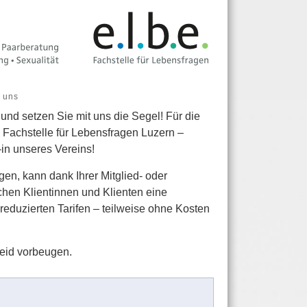
n uns
t und setzen Sie mit uns die Segel! Für die
, Fachstelle für Lebensfragen Luzern –
in unseres Vereins!
gen, kann dank Ihrer Mitglied- oder
en Klientinnen und Klienten eine
reduzierten Tarifen – teilweise ohne Kosten
Leid vorbeugen.