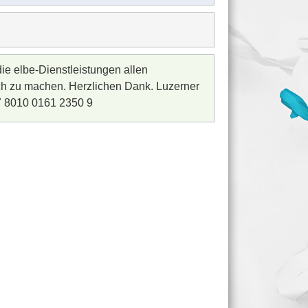
ie elbe-Dienstleistungen allen
h zu machen. Herzlichen Dank. Luzerner
 8010 0161 2350 9