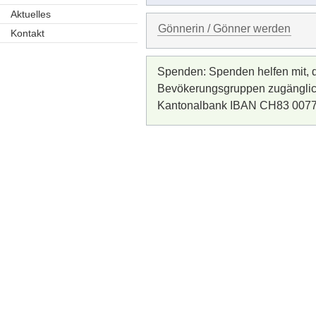
Aktuelles
Gönnerin / Gönner werden
Kontakt
Spenden: Spenden helfen mit, d
Bevökerungsgruppen zugänglic
Kantonalbank IBAN CH83 0077